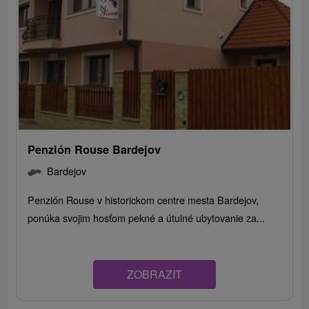
Penzión Rouse Bardejov
Bardejov
Penzión Rouse v historickom centre mesta Bardejov,
ponúka svojim hosťom pekné a útulné ubytovanie za...
ZOBRAZIT