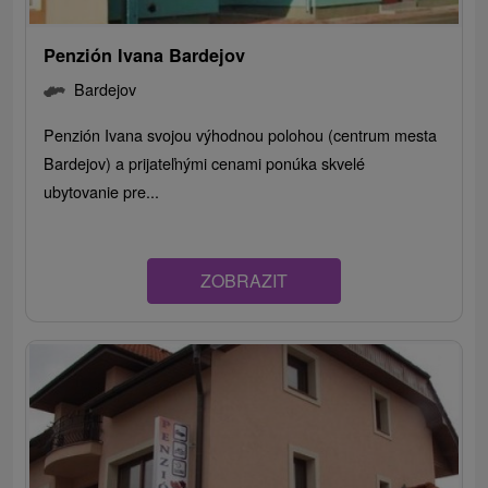
Penzión Ivana Bardejov
Bardejov
Penzión Ivana svojou výhodnou polohou (centrum mesta
Bardejov) a prijateľnými cenami ponúka skvelé
ubytovanie pre...
ZOBRAZIT