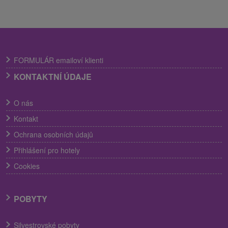
FORMULÁR emailoví klienti
KONTAKTNÍ ÚDAJE
O nás
Kontakt
Ochrana osobních údajů
Přihlášení pro hotely
Cookies
POBYTY
Silvestrovské pobyty