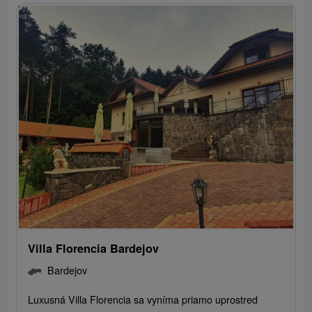
Villa Florencia Bardejov
Bardejov
Luxusná Villa Florencia sa vyníma priamo uprostred