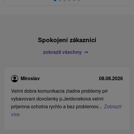
Spokojení zákazníci
zobrazit všechny
Miroslav
08.08.2026
Velmi dobra komunikacia ziadne problemy pri
vybavovani dovolenky p.Jerdonekova velmi
prijemna ochotna rychlo a bez problemov...
Zobrazit
více