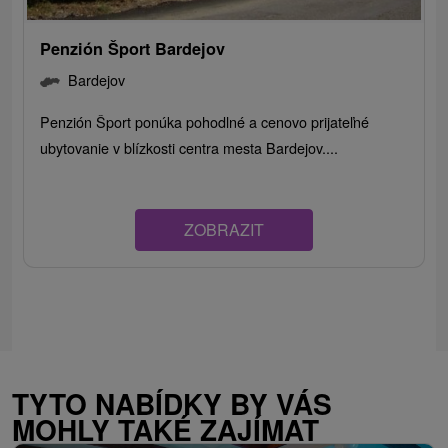
Penzión Šport Bardejov
Bardejov
Penzión Šport ponúka pohodlné a cenovo prijateľné
ubytovanie v blízkosti centra mesta Bardejov....
ZOBRAZIT
TYTO NABÍDKY BY VÁS
MOHLY TAKÉ ZAJÍMAT