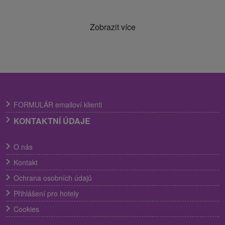
Zobrazit více
FORMULÁR emailoví klienti
KONTAKTNÍ ÚDAJE
O nás
Kontakt
Ochrana osobních údajů
Přihlášení pro hotely
Cookies