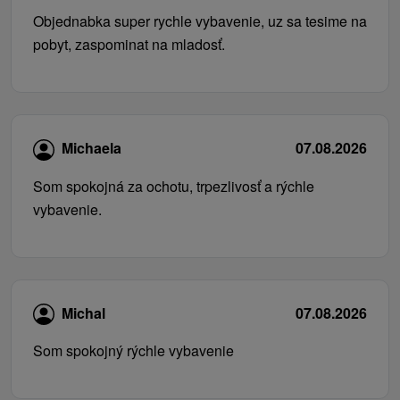
Objednabka super rychle vybavenie, uz sa tesime na
pobyt, zaspominat na mladosť.
Michaela
07.08.2026
Som spokojná za ochotu, trpezlivosť a rýchle
vybavenie.
Michal
07.08.2026
Som spokojný rýchle vybavenie