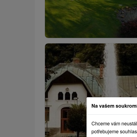
Na vašem soukromí
Chceme vám neustále 
potřebujeme souhlas