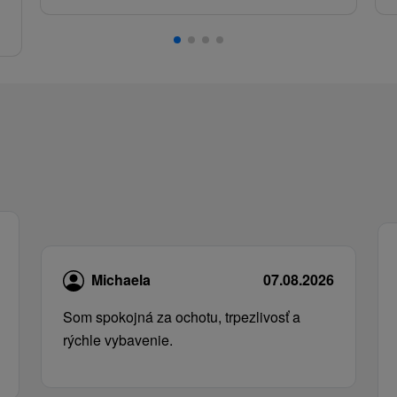
.
Michaela
07.08.2026
Som spokojná za ochotu, trpezlivosť a
rýchle vybavenie.