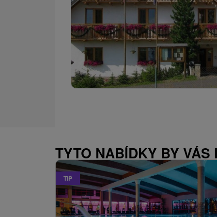
TYTO NABÍDKY BY VÁS
TIP