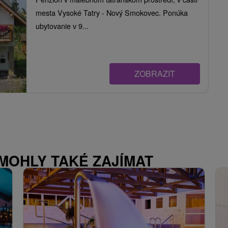
mesta Vysoké Tatry - Nový Smokovec. Ponúka
ubytovanie v 9...
ZOBRAZIT
 MOHLY TAKÉ ZAJÍMAT