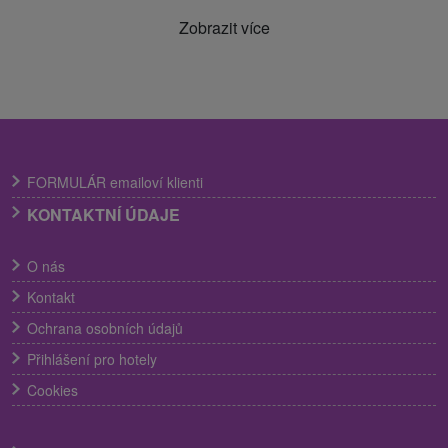
Zobrazit více
FORMULÁR emailoví klienti
KONTAKTNÍ ÚDAJE
O nás
Kontakt
Ochrana osobních údajů
Přihlášení pro hotely
Cookies