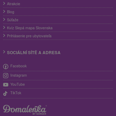
Atrakcie
Blog
Súťaže
Kvíz Slepá mapa Slovenska
Prihlásenie pre ubytovateľa
SOCIÁLNÍ SÍTĚ A ADRESA
Facebook
Instagram
YouTube
TikTok