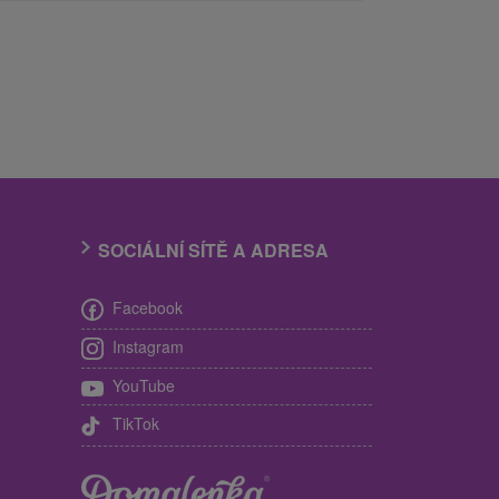
SOCIÁLNÍ SÍTĚ A ADRESA
Facebook
Instagram
YouTube
TikTok