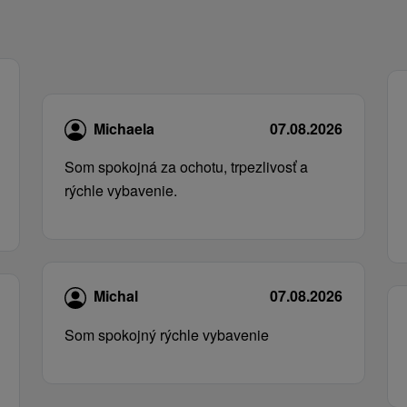
Michaela
07.08.2026
Som spokojná za ochotu, trpezlivosť a
rýchle vybavenie.
Michal
07.08.2026
Som spokojný rýchle vybavenie