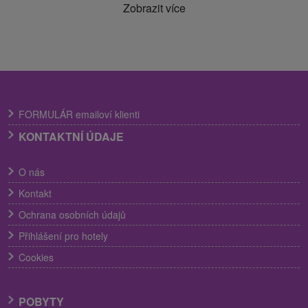
Zobrazit více
FORMULÁR emailoví klienti
KONTAKTNÍ ÚDAJE
O nás
Kontakt
Ochrana osobních údajů
Přihlášení pro hotely
Cookies
POBYTY