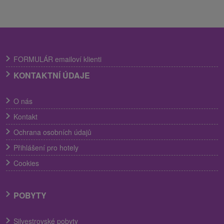
FORMULÁR emailoví klienti
KONTAKTNÍ ÚDAJE
O nás
Kontakt
Ochrana osobních údajů
Přihlášení pro hotely
Cookies
POBYTY
Silvestrovské pobyty