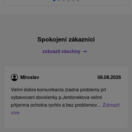
Spokojení zákazníci
zobrazit všechny
Miroslav
08.08.2026
Velmi dobra komunikacia ziadne problemy pri
vybavovani dovolenky p.Jerdonekova velmi
prijemna ochotna rychlo a bez problemov...
Zobrazit
více