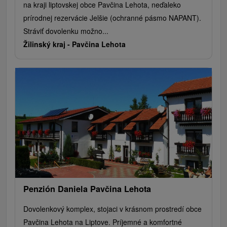
na kraji liptovskej obce Pavčina Lehota, neďaleko
prírodnej rezervácie Jelšie (ochranné pásmo NAPANT).
Stráviť dovolenku možno...
Žilinský kraj -
Pavčina Lehota
Penzión Daniela Pavčina Lehota
Dovolenkový komplex, stojaci v krásnom prostredí obce
Pavčina Lehota na Liptove. Príjemné a komfortné