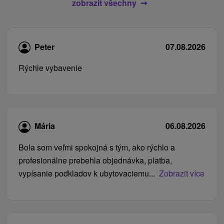
zobrazit všechny
Peter
07.08.2026
Rýchle vybavenie
Mária
06.08.2026
Bola som veľmi spokojná s tým, ako rýchlo a
profesionálne prebehla objednávka, platba,
vypísanie podkladov k ubytovaciemu...
Zobrazit více