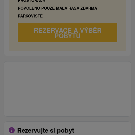
PROSTORÁCH
POVOLENO POUZE MALÁ RASA ZDARMA
PARKOVIŠTĚ
REZERVACE A VÝBĚR
POBYTU
Rezervujte si pobyt