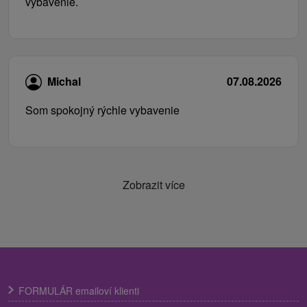
vybavenie.
Michal
07.08.2026
Som spokojný rýchle vybavenie
Zobrazit více
FORMULÁR emailoví klienti