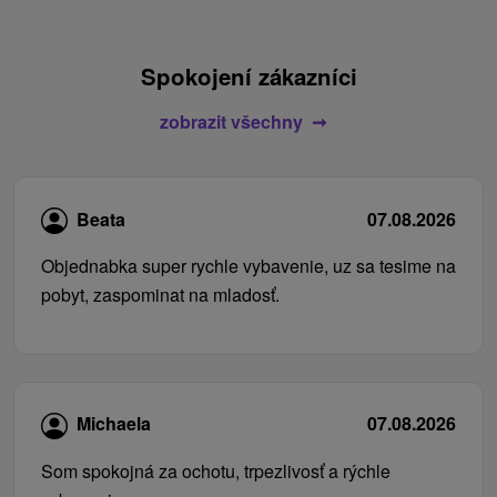
Spokojení zákazníci
zobrazit všechny
Beata
07.08.2026
Objednabka super rychle vybavenie, uz sa tesime na
pobyt, zaspominat na mladosť.
Michaela
07.08.2026
Som spokojná za ochotu, trpezlivosť a rýchle