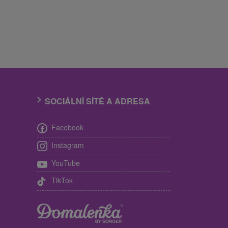
SOCIÁLNÍ SÍTĚ A ADRESA
Facebook
Instagram
YouTube
TikTok