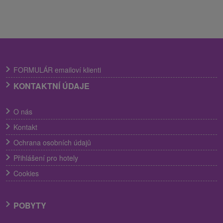
FORMULÁR emailoví klienti
KONTAKTNÍ ÚDAJE
O nás
Kontakt
Ochrana osobních údajů
Přihlášení pro hotely
Cookies
POBYTY