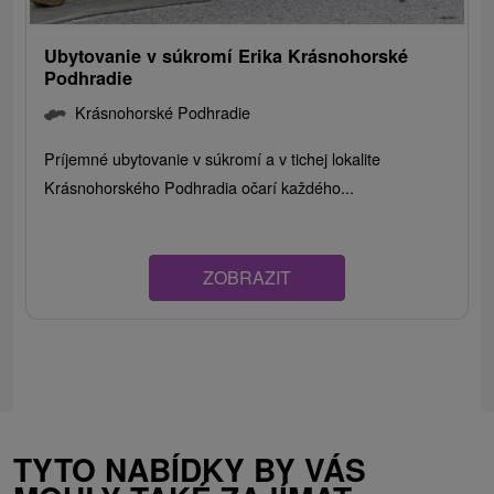
Ubytovanie v súkromí Erika Krásnohorské
Podhradie
Krásnohorské Podhradie
Príjemné ubytovanie v súkromí a v tichej lokalite
Krásnohorského Podhradia očarí každého...
ZOBRAZIT
TYTO NABÍDKY BY VÁS