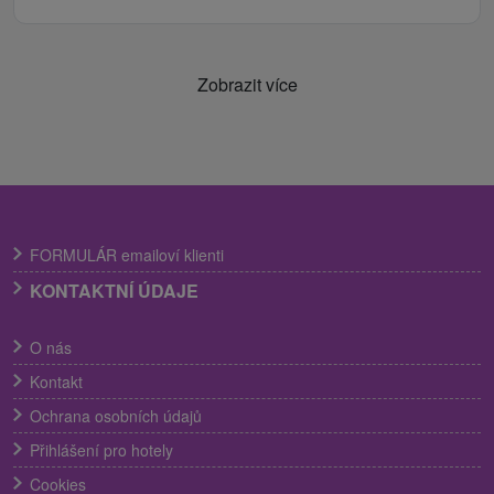
Zobrazit více
FORMULÁR emailoví klienti
KONTAKTNÍ ÚDAJE
O nás
Kontakt
Ochrana osobních údajů
Přihlášení pro hotely
Cookies