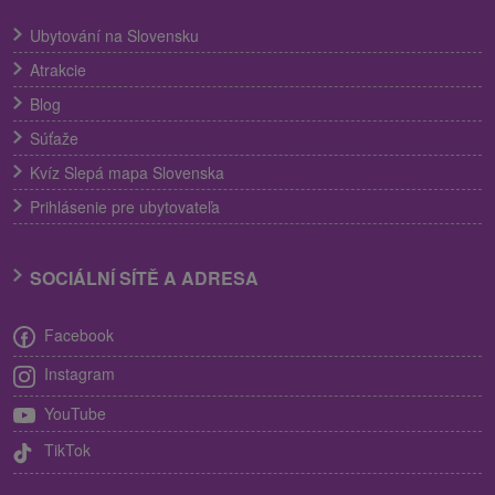
Ubytování na Slovensku
Atrakcie
Blog
Súťaže
Kvíz Slepá mapa Slovenska
Prihlásenie pre ubytovateľa
SOCIÁLNÍ SÍTĚ A ADRESA
Facebook
Instagram
YouTube
TikTok