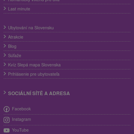
Last minute
Ubytování na Slovensku
Atrakcie
Blog
Súťaže
Kvíz Slepá mapa Slovenska
Prihlásenie pre ubytovateľa
SOCIÁLNÍ SÍTĚ A ADRESA
Facebook
Instagram
YouTube