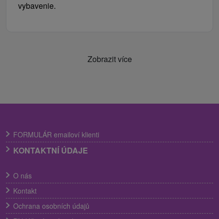
vybavenie.
Zobrazit více
FORMULÁR emailoví klienti
KONTAKTNÍ ÚDAJE
O nás
Kontakt
Ochrana osobních údajů