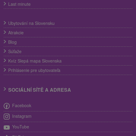
Last minute
Ubytování na Slovensku
Atrakcie
Blog
Súťaže
Kvíz Slepá mapa Slovenska
Prihlásenie pre ubytovateľa
SOCIÁLNÍ SÍTĚ A ADRESA
Facebook
Instagram
YouTube