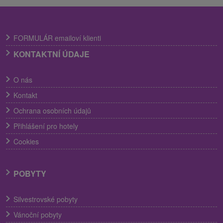
FORMULÁR emailoví klienti
KONTAKTNÍ ÚDAJE
O nás
Kontakt
Ochrana osobních údajů
Přihlášení pro hotely
Cookies
POBYTY
Silvestrovské pobyty
Vánoční pobyty