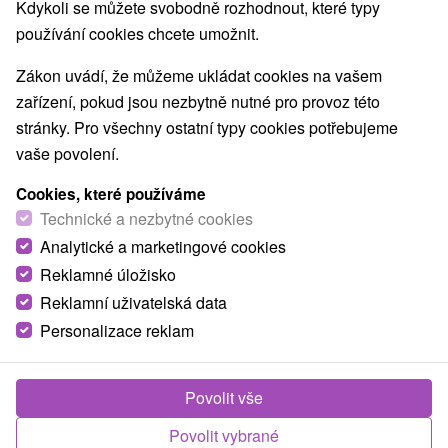
Kdykoli se můžete svobodně rozhodnout, které typy
používání cookies chcete umožnit.
Zákon uvádí, že můžeme ukládat cookies na vašem
zařízení, pokud jsou nezbytně nutné pro provoz této
stránky. Pro všechny ostatní typy cookies potřebujeme
vaše povolení.
Cookies, které používáme
Technické a nezbytné cookies
Analytické a marketingové cookies
Reklamné úložisko
Reklamní uživatelská data
Personalizace reklam
Povolit vše
Povolit vybrané