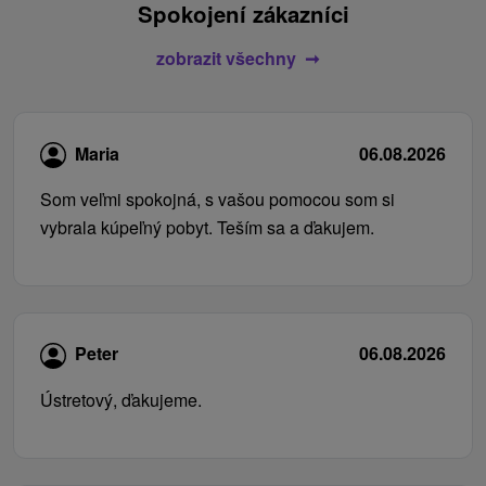
Spokojení zákazníci
zobrazit všechny
Maria
06.08.2026
Som veľmi spokojná, s vašou pomocou som si
vybrala kúpeľný pobyt. Teším sa a ďakujem.
Peter
06.08.2026
Ústretový, ďakujeme.