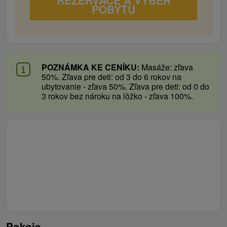
POBYTU
POZNÁMKA KE CENÍKU:
Masáže: zľava
50%. Zľava pre deti: od 3 do 6 rokov na
ubytovanie - zľava 50%. Zľava pre deti: od 0 do
3 rokov bez nároku na lôžko - zľava 100%.
Pokoje