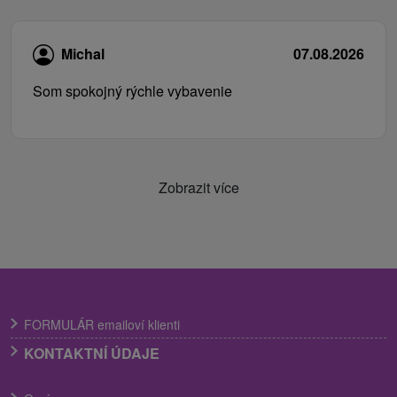
Michal
07.08.2026
Som spokojný rýchle vybavenie
Zobrazit více
FORMULÁR emailoví klienti
KONTAKTNÍ ÚDAJE