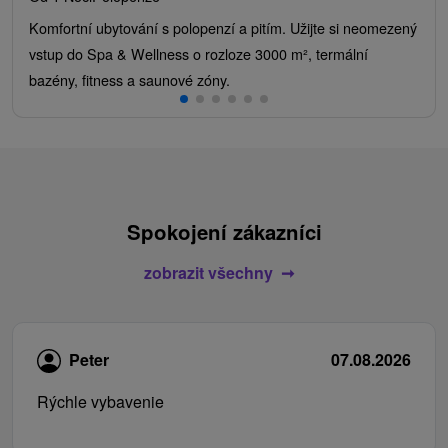
Komfortní ubytování s polopenzí a pitím. Užijte si neomezený
vstup do Spa & Wellness o rozloze 3000 m², termální
bazény, fitness a saunové zóny.
Spokojení zákazníci
zobrazit všechny
Peter
07.08.2026
Rýchle vybavenie