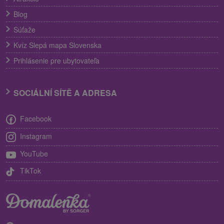
Blog
Súťaže
Kvíz Slepá mapa Slovenska
Prihlásenie pre ubytovateľa
SOCIÁLNÍ SÍTĚ A ADRESA
Facebook
Instagram
YouTube
TikTok