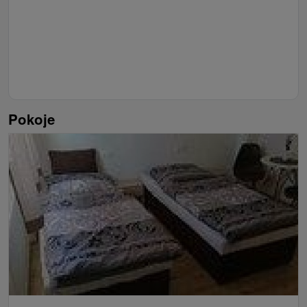
Pokoje