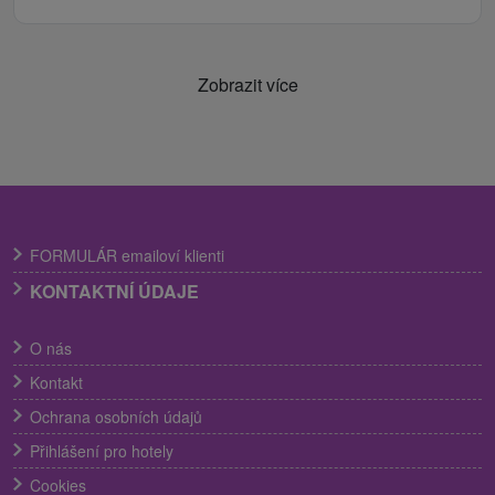
Zobrazit více
FORMULÁR emailoví klienti
KONTAKTNÍ ÚDAJE
O nás
Kontakt
Ochrana osobních údajů
Přihlášení pro hotely
Cookies