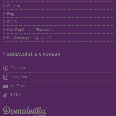
Atrakcie
Blog
Súťaže
Kvíz Slepá mapa Slovenska
Prihlásenie pre ubytovateľa
SOCIÁLNÍ SÍTĚ A ADRESA
Facebook
Instagram
YouTube
TikTok