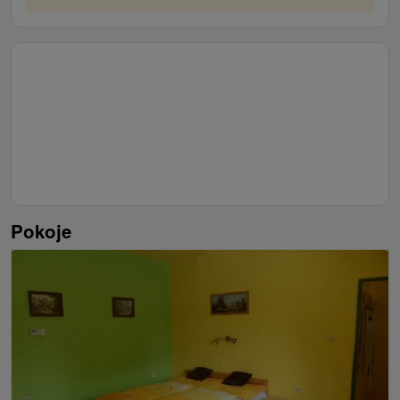
Pokoje