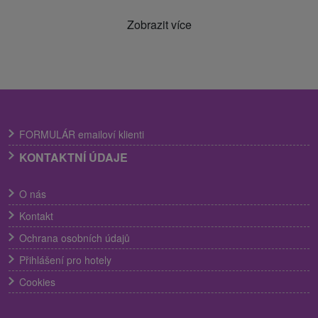
Zobrazit více
FORMULÁR emailoví klienti
KONTAKTNÍ ÚDAJE
O nás
Kontakt
Ochrana osobních údajů
Přihlášení pro hotely
Cookies