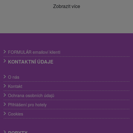
Zobrazit více
FORMULÁR emailoví klienti
KONTAKTNÍ ÚDAJE
O nás
Kontakt
Ochrana osobních údajů
Přihlášení pro hotely
Cookies
POBYTY