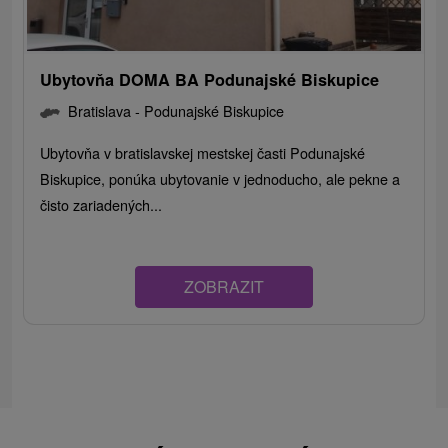
Ubytovňa DOMA BA Podunajské Biskupice
Bratislava - Podunajské Biskupice
Ubytovňa v bratislavskej mestskej časti Podunajské
Biskupice, ponúka ubytovanie v jednoducho, ale pekne a
čisto zariadených...
ZOBRAZIT