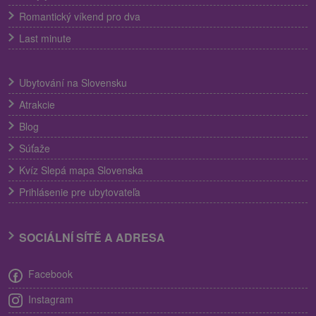
Romantický víkend pro dva
Last minute
Ubytování na Slovensku
Atrakcie
Blog
Súťaže
Kvíz Slepá mapa Slovenska
Prihlásenie pre ubytovateľa
SOCIÁLNÍ SÍTĚ A ADRESA
Facebook
Instagram