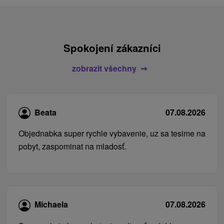
Spokojení zákazníci
zobrazit všechny
Beata
07.08.2026
Objednabka super rychle vybavenie, uz sa tesime na
pobyt, zaspominat na mladosť.
Michaela
07.08.2026