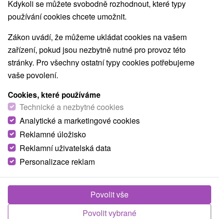
Kdykoli se můžete svobodně rozhodnout, které typy
používání cookies chcete umožnit.
Zákon uvádí, že můžeme ukládat cookies na vašem
zařízení, pokud jsou nezbytně nutné pro provoz této
stránky. Pro všechny ostatní typy cookies potřebujeme
vaše povolení.
Cookies, které používáme
Technické a nezbytné cookies
Analytické a marketingové cookies
Reklamné úložisko
Reklamní uživatelská data
Personalizace reklam
Povolit vše
Povolit vybrané