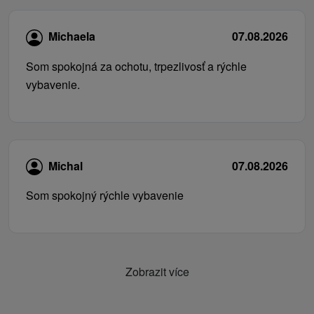
Michaela
07.08.2026
Som spokojná za ochotu, trpezlivosť a rýchle
vybavenie.
Michal
07.08.2026
Som spokojný rýchle vybavenie
Zobrazit více