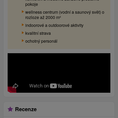
pokoje
wellness centrum (vodní a saunový svět) o
rozloze až 2000 m²
indoorové a outdoorové aktivity
kvalitní strava
ochotný personál
Recenze