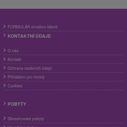
FORMULÁR emailoví klienti
KONTAKTNÍ ÚDAJE
O nás
Kontakt
Ochrana osobních údajů
Přihlášení pro hotely
Cookies
POBYTY
Silvestrovské pobyty