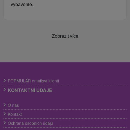
vybavenie.
Zobrazit více
FORMULÁR emailoví klienti
KONTAKTNÍ ÚDAJE
O nás
Kontakt
Ochrana osobních údajů