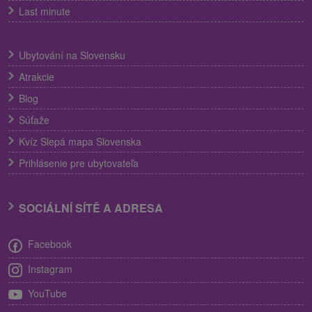
Last minute
Ubytování na Slovensku
Atrakcie
Blog
Súťaže
Kvíz Slepá mapa Slovenska
Prihlásenie pre ubytovateľa
SOCIÁLNÍ SÍTĚ A ADRESA
Facebook
Instagram
YouTube