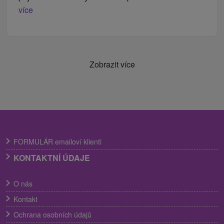
více
Zobrazit více
FORMULÁR emailoví klienti
KONTAKTNÍ ÚDAJE
O nás
Kontakt
Ochrana osobních údajů