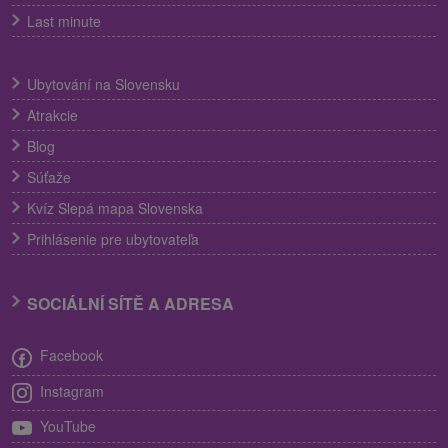
Last minute
Ubytování na Slovensku
Atrakcie
Blog
Súťaže
Kvíz Slepá mapa Slovenska
Prihlásenie pre ubytovateľa
SOCIÁLNÍ SÍTĚ A ADRESA
Facebook
Instagram
YouTube