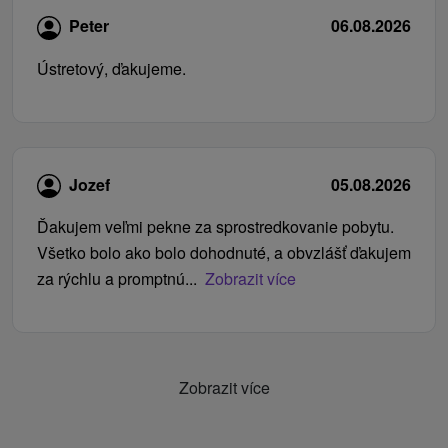
Peter
06.08.2026
Ústretový, ďakujeme.
Jozef
05.08.2026
Ďakujem veľmi pekne za sprostredkovanie pobytu.
Všetko bolo ako bolo dohodnuté, a obvzlášť ďakujem
za rýchlu a promptnú...
Zobrazit více
Zobrazit více