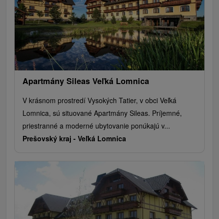
Apartmány Sileas Veľká Lomnica
V krásnom prostredí Vysokých Tatier, v obci Veľká
Lomnica, sú situované Apartmány Sileas. Príjemné,
priestranné a moderné ubytovanie ponúkajú v...
Prešovský kraj -
Veľká Lomnica