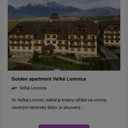
Golden apartment Veľká Lomnica
Veľká Lomnica
Vo Veľkej Lomnici, odkiaľ je krásny výhľad na vrcholy
viacerých tatranský štítov, je situovaný...