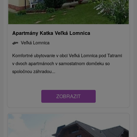
Apartmány Katka Veľká Lomnica
Veľká Lomnica
Komfortné ubytovanie v obci Veľká Lomnica pod Tatrami
v dvoch apartmánoch v samostatnom domčeku so
spoločnou záhradou...
ZOBRAZIT