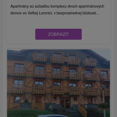
Apartmány sú súčasťou komplexu dvoch apartmánových
domov vo Veľkej Lomnici, v bezprostrednej blízkosti...
ZOBRAZIT