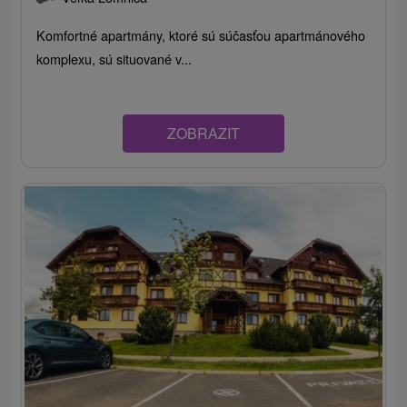
Komfortné apartmány, ktoré sú súčasťou apartmánového
komplexu, sú situované v...
ZOBRAZIT