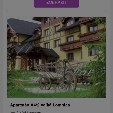
ZOBRAZIT
Apartmán A4/2 Veľká Lomnica
Veľká Lomnica