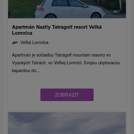
Apartmán Nazlly Tatragolf resort Veľká
Lomnica
Veľká Lomnica
Apartmán je súčasťou Tatragolf mountain resortu vo
Vysokých Tatrách, vo Veľkej Lomnici. Svojou ubytovacou
kapacitou do...
ZOBRAZIT