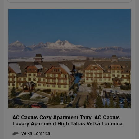
AC Cactus Cozy Apartment Tatry, AC Cactus
Luxury Apartment High Tatras Veľká Lomnica
Veľká Lomnica