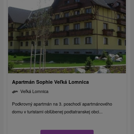
Apartmán Sophie Veľká Lomnica
Veľká Lomnica
Podkrovný apartmán na 3. poschodí apartmánového
domu v turistami obľúbenej podtatranskej obci...