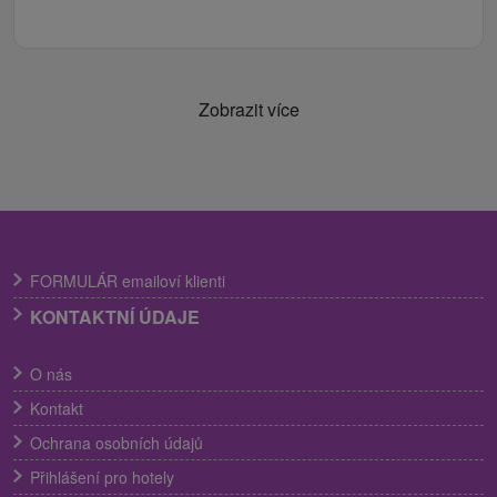
Zobrazit více
FORMULÁR emailoví klienti
KONTAKTNÍ ÚDAJE
O nás
Kontakt
Ochrana osobních údajů
Přihlášení pro hotely