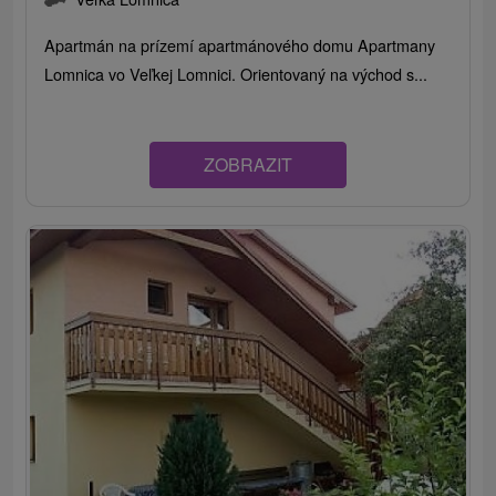
Apartmán na prízemí apartmánového domu Apartmany
Lomnica vo Veľkej Lomnici. Orientovaný na východ s...
ZOBRAZIT