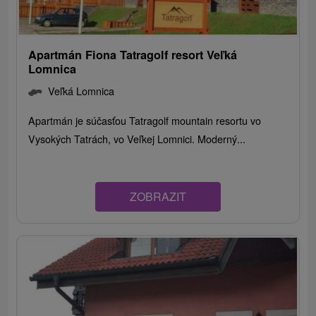
Apartmán Fiona Tatragolf resort Veľká
Lomnica
Veľká Lomnica
Apartmán je súčasťou Tatragolf mountain resortu vo
Vysokých Tatrách, vo Veľkej Lomnici. Moderný...
ZOBRAZIT