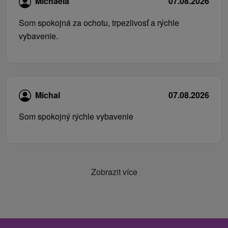
Michaela
07.08.2026
Som spokojná za ochotu, trpezlivosť a rýchle
vybavenie.
Michal
07.08.2026
Som spokojný rýchle vybavenie
Zobrazit více