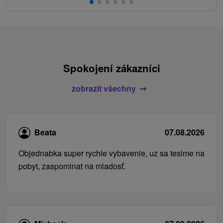
Spokojení zákazníci
zobrazit všechny
Beata
07.08.2026
Objednabka super rychle vybavenie, uz sa tesime na
pobyt, zaspominat na mladosť.