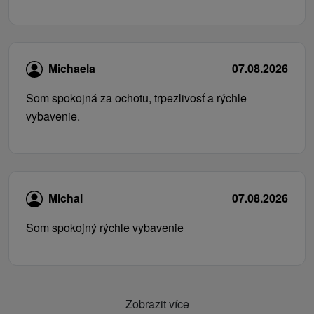
Michaela
07.08.2026
Som spokojná za ochotu, trpezlivosť a rýchle
vybavenie.
Michal
07.08.2026
Som spokojný rýchle vybavenie
Zobrazit více