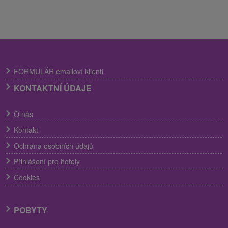
FORMULÁR emailoví klienti
KONTAKTNÍ ÚDAJE
O nás
Kontakt
Ochrana osobních údajů
Přihlášení pro hotely
Cookies
POBYTY