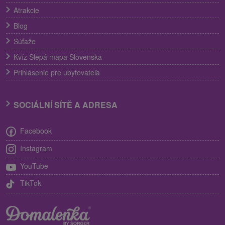
Atrakcie
Blog
Súťaže
Kvíz Slepá mapa Slovenska
Prihlásenie pre ubytovateľa
SOCIÁLNÍ SÍTĚ A ADRESA
Facebook
Instagram
YouTube
TikTok