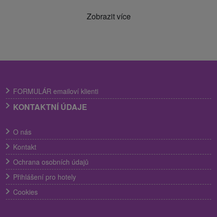
Zobrazit více
FORMULÁR emailoví klienti
KONTAKTNÍ ÚDAJE
O nás
Kontakt
Ochrana osobních údajů
Přihlášení pro hotely
Cookies