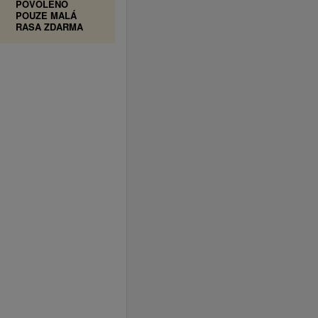
POVOLENO
POUZE MALÁ
RASA ZDARMA