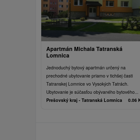
Apartmán Michala Tatranská
Lomnica
Jednoduchý bytový apartmán určený na
prechodné ubytovanie priamo v tichšej časti
Tatranskej Lomnice vo Vysokých Tatrách.
Ubytovanie je súčasťou obývaného bytového...
Prešovský kraj -
Tatranská Lomnica
0.06