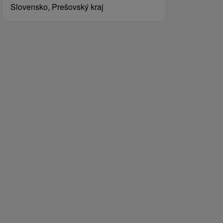
Slovensko, Prešovský kraj