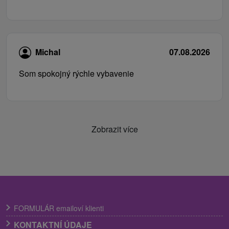
Michal
07.08.2026
Som spokojný rýchle vybavenie
Zobrazit více
FORMULÁR emailoví klienti
KONTAKTNÍ ÚDAJE