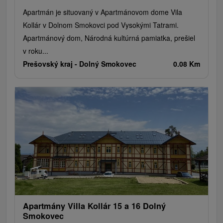
Apartmán je situovaný v Apartmánovom dome Vila
Kollár v Dolnom Smokovci pod Vysokými Tatrami.
Apartmánový dom, Národná kultúrná pamiatka, prešiel
v roku...
Prešovský kraj -
Dolný Smokovec
0.08 Km
Apartmány Villa Kollár 15 a 16 Dolný
Smokovec