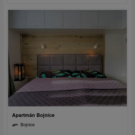
Apartmán Bojnice
Bojnice