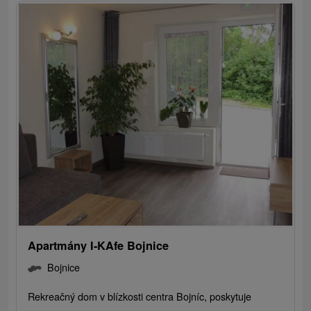
Apartmány I-KAfe Bojnice
Bojnice
Rekreačný dom v blízkosti centra Bojníc, poskytuje