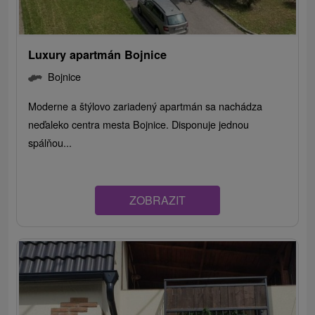
Luxury apartmán Bojnice
Bojnice
Moderne a štýlovo zariadený apartmán sa nachádza
neďaleko centra mesta Bojnice. Disponuje jednou
spálňou...
ZOBRAZIT