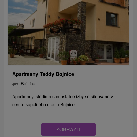
Apartmány Teddy Bojnice
Bojnice
Apartmány, štúdio a samostatné izby sú situované v
centre kúpeľného mesta Bojnice....
ZOBRAZIT