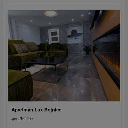
Apartmán Lux Bojnice
Bojnice