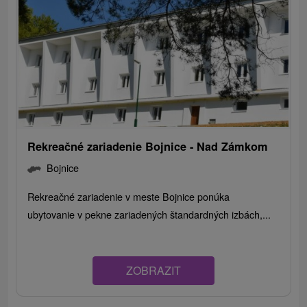
Rekreačné zariadenie Bojnice - Nad Zámkom
Bojnice
Rekreačné zariadenie v meste Bojnice ponúka
ubytovanie v pekne zariadených štandardných izbách,...
ZOBRAZIT