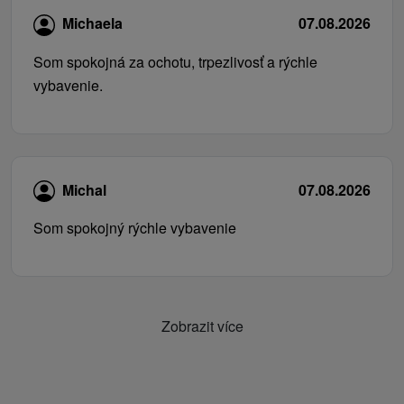
Michaela
07.08.2026
Som spokojná za ochotu, trpezlivosť a rýchle
vybavenie.
Michal
07.08.2026
Som spokojný rýchle vybavenie
Zobrazit více