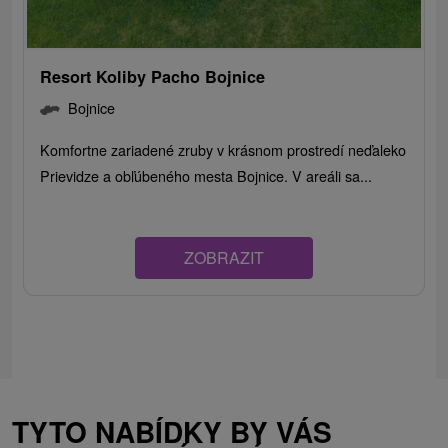
Resort Koliby Pacho Bojnice
Bojnice
Komfortne zariadené zruby v krásnom prostredí neďaleko
Prievidze a obľúbeného mesta Bojnice. V areáli sa...
ZOBRAZIT
TYTO NABÍDKY BY VÁS