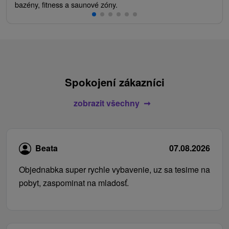
bazény, fitness a saunové zóny.
Spokojení zákazníci
zobrazit všechny
Beata
07.08.2026
Objednabka super rychle vybavenie, uz sa tesime na
pobyt, zaspominat na mladosť.