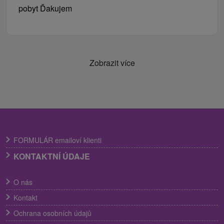
pobyt Ďakujem
Zobrazit více
FORMULÁR emailoví klienti
KONTAKTNÍ ÚDAJE
O nás
Kontakt
Ochrana osobních údajů