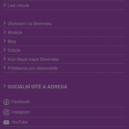
Last minute
Ubytování na Slovensku
Atrakcie
Blog
Súťaže
Kvíz Slepá mapa Slovenska
Prihlásenie pre ubytovateľa
SOCIÁLNÍ SÍTĚ A ADRESA
Facebook
Instagram
YouTube