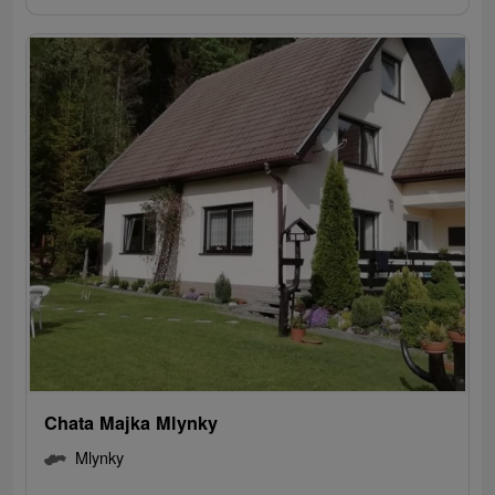
Chata Majka Mlynky
Mlynky