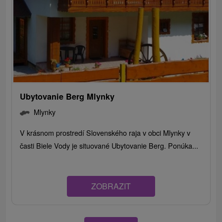
Ubytovanie Berg Mlynky
Mlynky
V krásnom prostredí Slovenského raja v obci Mlynky v
časti Biele Vody je situované Ubytovanie Berg. Ponúka...
ZOBRAZIT