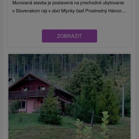
Murovaná stavba je postavená na prechodné ubytovanie
v Slovenskom raji v obci Mlynky časť Prostredný Hámor....
ZOBRAZIT