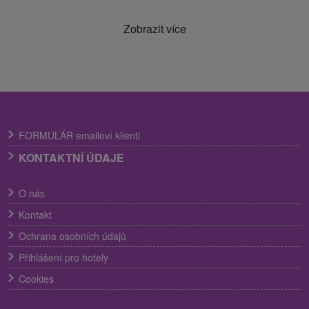
Zobrazit více
FORMULÁR emailoví klienti
KONTAKTNÍ ÚDAJE
O nás
Kontakt
Ochrana osobních údajů
Přihlášení pro hotely
Cookies