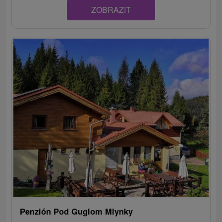
ZOBRAZIT
Penzión Pod Guglom Mlynky