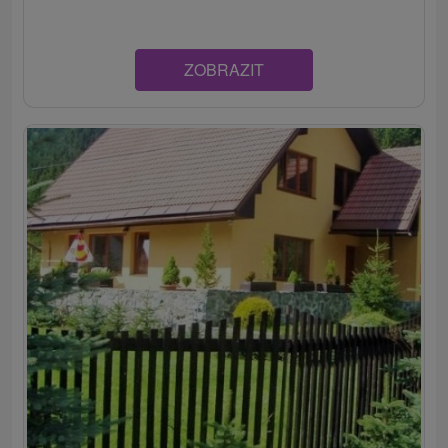
ZOBRAZIT