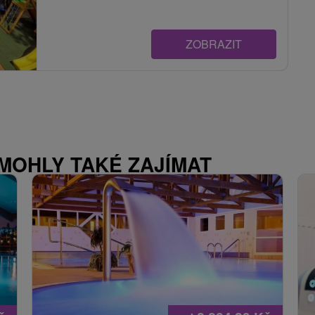
ZOBRAZIT
 MOHLY TAKÉ ZAJÍMAT