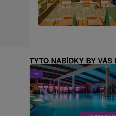
TYTO NABÍDKY BY VÁS
TIP