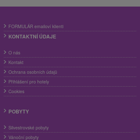
FORMULÁR emailoví klienti
KONTAKTNÍ ÚDAJE
O nás
Kontakt
Ochrana osobních údajů
Přihlášení pro hotely
Cookies
POBYTY
Silvestrovské pobyty
Vánoční pobyty