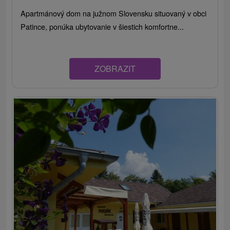
Apartmánový dom na južnom Slovensku situovaný v obci
Patince, ponúka ubytovanie v šiestich komfortne...
ZOBRAZIT