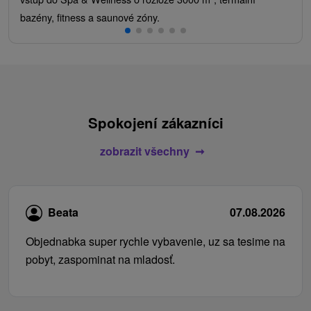
bazény, fitness a saunové zóny.
Spokojení zákazníci
zobrazit všechny
Beata
07.08.2026
Objednabka super rychle vybavenie, uz sa tesime na
pobyt, zaspominat na mladosť.