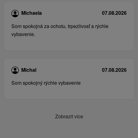
Michaela
07.08.2026
Som spokojná za ochotu, trpezlivosť a rýchle
vybavenie.
Michal
07.08.2026
Som spokojný rýchle vybavenie
Zobrazit více