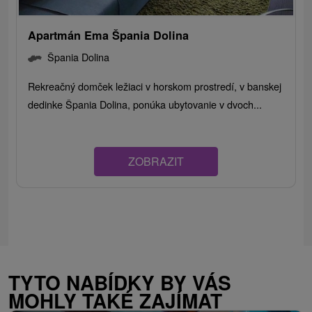
Apartmán Ema Špania Dolina
Špania Dolina
Rekreačný domček ležiaci v horskom prostredí, v banskej
dedinke Špania Dolina, ponúka ubytovanie v dvoch...
ZOBRAZIT
TYTO NABÍDKY BY VÁS
MOHLY TAKÉ ZAJÍMAT