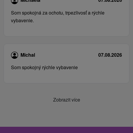
Som spokojná za ochotu, trpezlivosť a rýchle
vybavenie.
Michal
07.08.2026
Som spokojný rýchle vybavenie
Zobrazit více