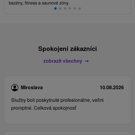
bazény, fitness a saunové zóny.
Spokojení zákazníci
zobrazit všechny
Miroslava
10.08.2026
Služby boli poskytnuté profesionálne, veľmi
promptné. Celková spokojnosť