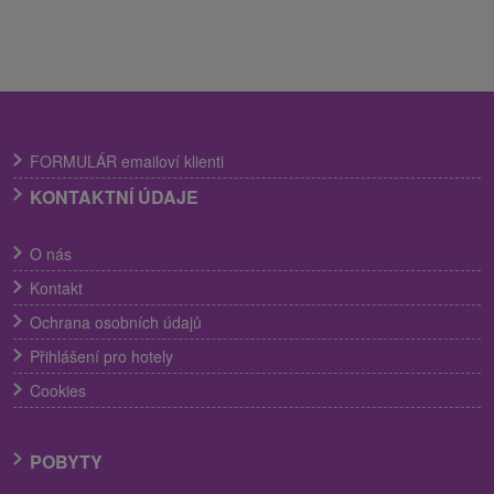
FORMULÁR emailoví klienti
KONTAKTNÍ ÚDAJE
O nás
Kontakt
Ochrana osobních údajů
Přihlášení pro hotely
Cookies
POBYTY