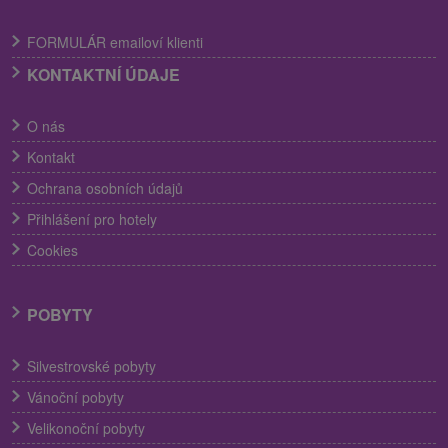
FORMULÁR emailoví klienti
KONTAKTNÍ ÚDAJE
O nás
Kontakt
Ochrana osobních údajů
Přihlášení pro hotely
Cookies
POBYTY
Silvestrovské pobyty
Vánoční pobyty
Velikonoční pobyty