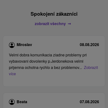
Spokojení zákazníci
zobrazit všechny
Miroslav
08.08.2026
Velmi dobra komunikacia ziadne problemy pri
vybavovani dovolenky p.Jerdonekova velmi
prijemna ochotna rychlo a bez problemov...
Zobrazit
více
Beata
07.08.2026