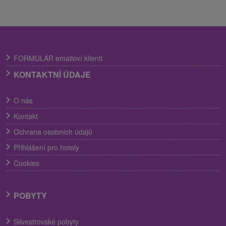
FORMULÁR emailoví klienti
KONTAKTNÍ ÚDAJE
O nás
Kontakt
Ochrana osobních údajů
Přihlášení pro hotely
Cookies
POBYTY
Silvestrovské pobyty