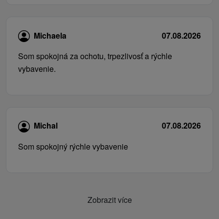
Michaela
07.08.2026
Som spokojná za ochotu, trpezlivosť a rýchle
vybavenie.
Michal
07.08.2026
Som spokojný rýchle vybavenie
Zobrazit více