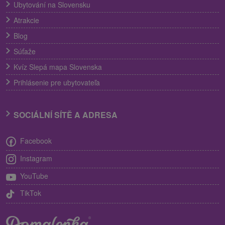
Ubytování na Slovensku
Atrakcie
Blog
Súťaže
Kvíz Slepá mapa Slovenska
Prihlásenie pre ubytovateľa
SOCIÁLNÍ SÍTĚ A ADRESA
Facebook
Instagram
YouTube
TikTok