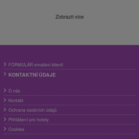
Zobrazit více
FORMULÁR emailoví klienti
KONTAKTNÍ ÚDAJE
O nás
Kontakt
Ochrana osobních údajů
Přihlášení pro hotely
Cookies