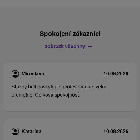
Spokojení zákazníci
zobrazit všechny
Miroslava
10.08.2026
Služby boli poskytnuté profesionálne, veľmi
promptné. Celková spokojnosť
Katarína
10.08.2026